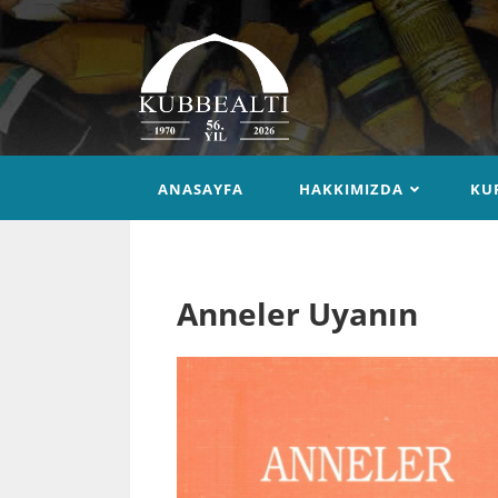
ANASAYFA
HAKKIMIZDA
KU
Anneler Uyanın