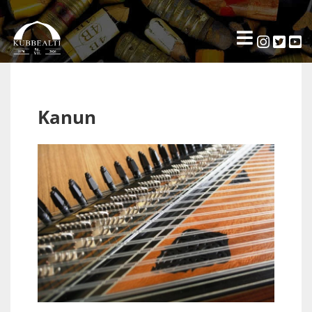
Kanun