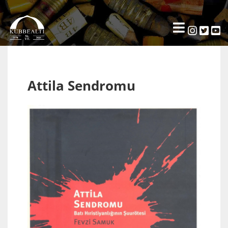
Attila Sendromu