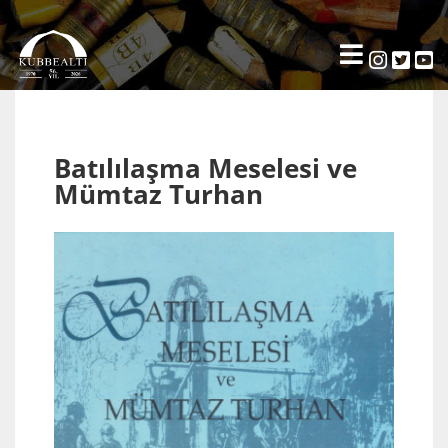
Batılılaşma Meselesi ve
Mümtaz Turhan