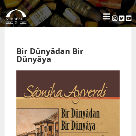
Bir Dünyâdan Bir
Dünyâya