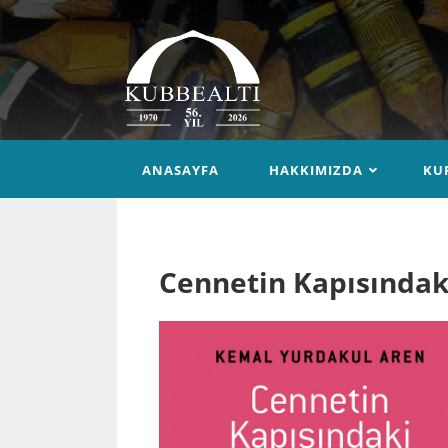
ANASAYFA
HAKKIMIZDA
KU
Cennetin Kapısındak