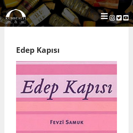
Edep Kapısı