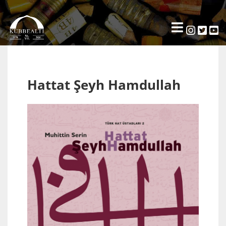
Hattat Şeyh Hamdullah