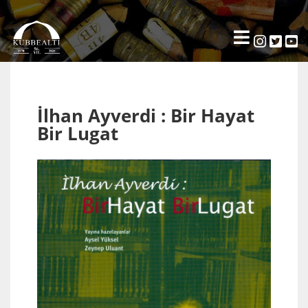
İlhan Ayverdi : Bir Hayat
Bir Lugat