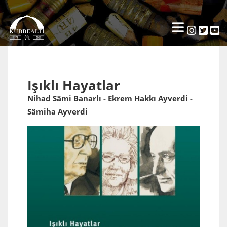
Işıklı Hayatlar
Nihad Sâmi Banarlı - Ekrem Hakkı Ayverdi -
Sâmiha Ayverdi