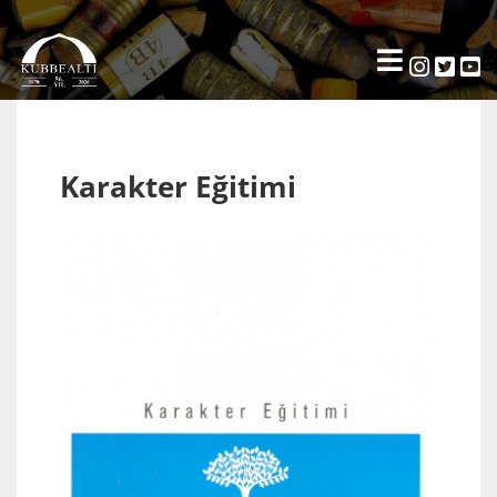
Karakter Eğitimi