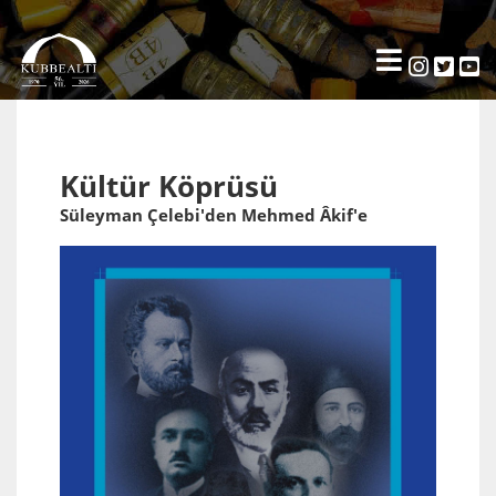
Kültür Köprüsü
Süleyman Çelebi'den Mehmed Âkif'e