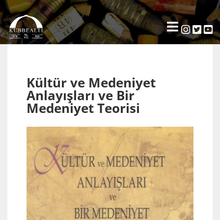
Kültür ve Medeniyet
Anlayışları ve Bir
Medeniyet Teorisi