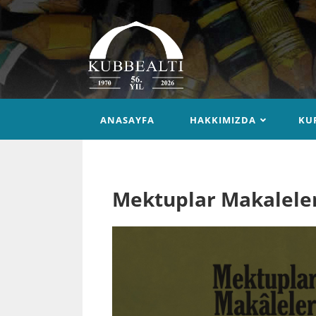
ANASAYFA
HAKKIMIZDA
KU
Mektuplar Makalele