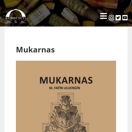
Mukarnas