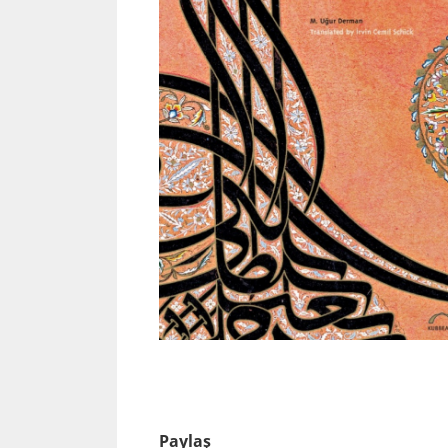
Paylaş