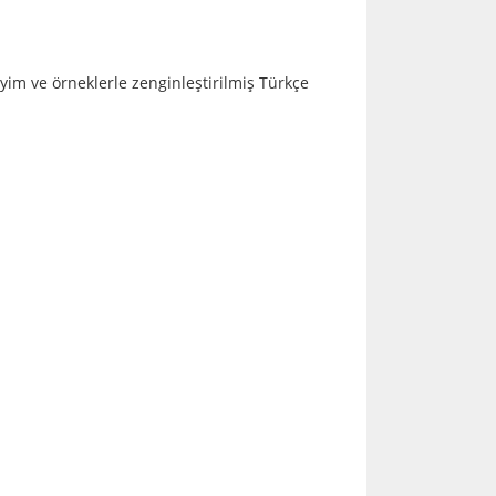
eyim ve örneklerle zenginleştirilmiş Türkçe