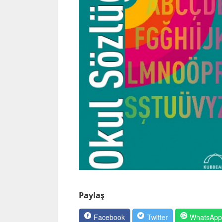
Paylaş
Facebook
Twitter
WhatsAp