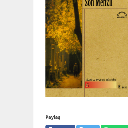
Paylaş