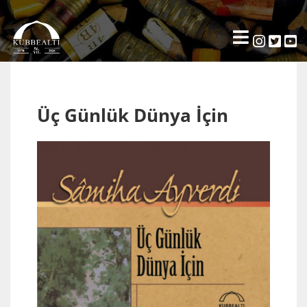
Üç Günlük Dünya İçin