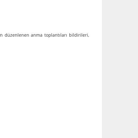
n düzenlenen anma toplantıları bildirileri,