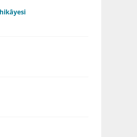
 hikâyesi